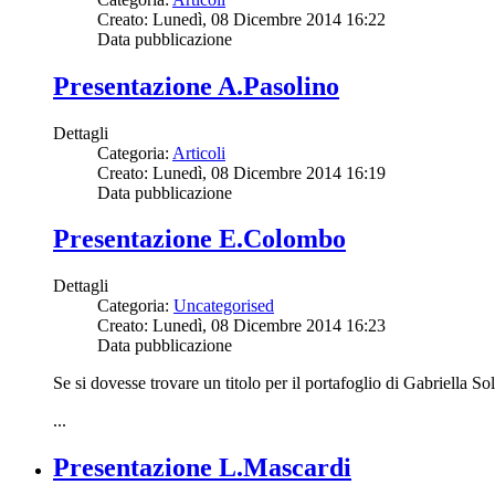
Creato: Lunedì, 08 Dicembre 2014 16:22
Data pubblicazione
Presentazione A.Pasolino
Dettagli
Categoria:
Articoli
Creato: Lunedì, 08 Dicembre 2014 16:19
Data pubblicazione
Presentazione E.Colombo
Dettagli
Categoria:
Uncategorised
Creato: Lunedì, 08 Dicembre 2014 16:23
Data pubblicazione
Se si dovesse trovare un titolo per il portafoglio di Gabriella Sol
...
Presentazione L.Mascardi