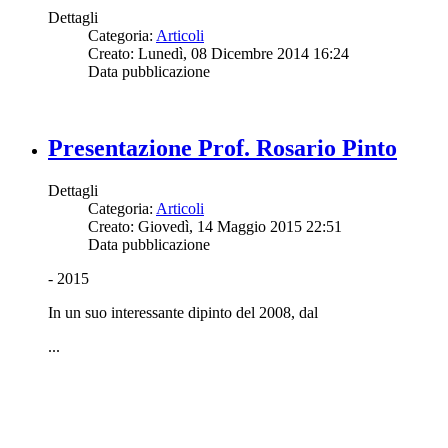
Dettagli
Categoria:
Articoli
Creato: Lunedì, 08 Dicembre 2014 16:24
Data pubblicazione
Presentazione Prof. Rosario Pinto
Dettagli
Categoria:
Articoli
Creato: Giovedì, 14 Maggio 2015 22:51
Data pubblicazione
- 2015
In un suo interessante dipinto del 2008, dal
...